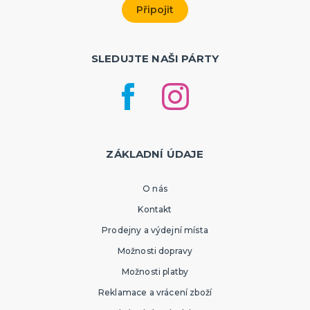
SLEDUJTE NAŠI PÁRTY
ZÁKLADNÍ ÚDAJE
O nás
Kontakt
Prodejny a výdejní místa
Možnosti dopravy
Možnosti platby
Reklamace a vrácení zboží