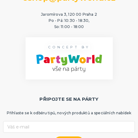
Jaromírova 3, 120 00 Praha 2
Po - Pá: 10:30 - 18:30,
So: 11:00 - 18:00
CONCEPT BY
PŘIPOJTE SE NA PÁRTY
Přihlaste se k odběru tipů, nových produktů a speciálních nabídek