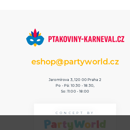
eshop@partyworld.cz
Jaromírova 3, 120 00 Praha 2
Po - Pá: 10:30 - 18:30,
So: 11:00 - 18:00
CONCEPT BY