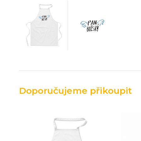
Doporučujeme přikoupit