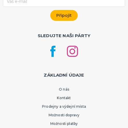
SLEDUJTE NAŠI PÁRTY
ZÁKLADNÍ ÚDAJE
O nás
Kontakt
Prodejny a výdejní místa
Možnosti dopravy
Možnosti platby