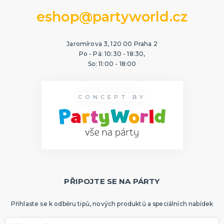
eshop@partyworld.cz
Jaromírova 3, 120 00 Praha 2
Po - Pá: 10:30 - 18:30,
So: 11:00 - 18:00
CONCEPT BY
PŘIPOJTE SE NA PÁRTY
Přihlaste se k odběru tipů, nových produktů a speciálních nabídek