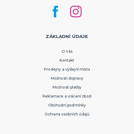
ZÁKLADNÍ ÚDAJE
O nás
Kontakt
Prodejny a výdejní místa
Možnosti dopravy
Možnosti platby
Reklamace a vrácení zboží
Obchodní podmínky
Ochrana osobních údajů