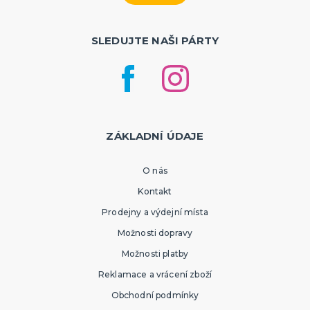
SLEDUJTE NAŠI PÁRTY
ZÁKLADNÍ ÚDAJE
O nás
Kontakt
Prodejny a výdejní místa
Možnosti dopravy
Možnosti platby
Reklamace a vrácení zboží
Obchodní podmínky