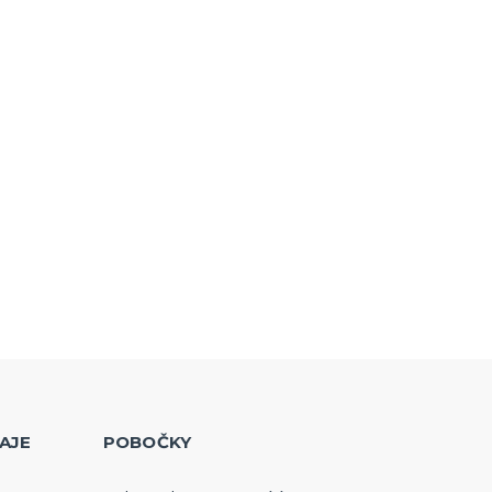
AJE
POBOČKY