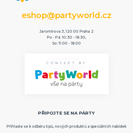
eshop@partyworld.cz
Jaromírova 3, 120 00 Praha 2
Po - Pá: 10:30 - 18:30,
So: 11:00 - 18:00
CONCEPT BY
PŘIPOJTE SE NA PÁRTY
Přihlaste se k odběru tipů, nových produktů a speciálních nabídek