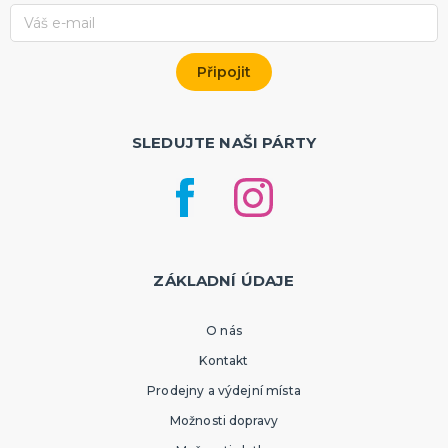
SLEDUJTE NAŠI PÁRTY
ZÁKLADNÍ ÚDAJE
O nás
Kontakt
Prodejny a výdejní místa
Možnosti dopravy