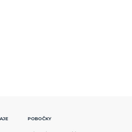
AJE
POBOČKY