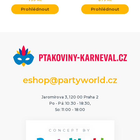
Prohlédnout
Prohlédnout
eshop@partyworld.cz
Jaromírova 3, 120 00 Praha 2
Po - Pá: 10:30 - 18:30,
So: 11:00 - 18:00
CONCEPT BY