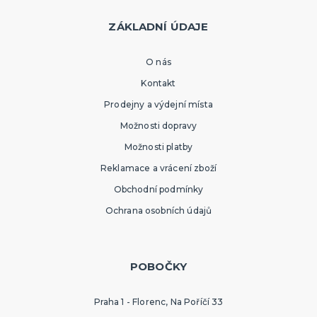
ZÁKLADNÍ ÚDAJE
O nás
Kontakt
Prodejny a výdejní místa
Možnosti dopravy
Možnosti platby
Reklamace a vrácení zboží
Obchodní podmínky
Ochrana osobních údajů
POBOČKY
Praha 1 - Florenc, Na Poříčí 33