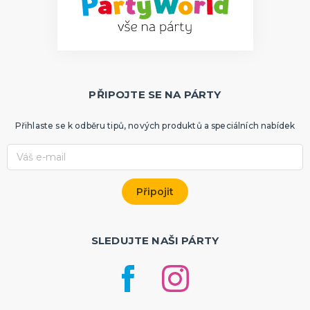
PŘIPOJTE SE NA PÁRTY
Přihlaste se k odběru tipů, nových produktů a speciálních nabídek
SLEDUJTE NAŠI PÁRTY