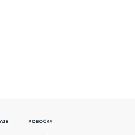
AJE
POBOČKY