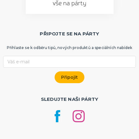
PŘIPOJTE SE NA PÁRTY
Přihlaste se k odběru tipů, nových produktů a speciálních nabídek
SLEDUJTE NAŠI PÁRTY