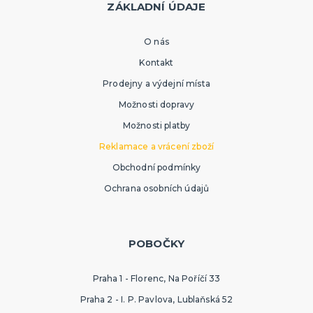
ZÁKLADNÍ ÚDAJE
O nás
Kontakt
Prodejny a výdejní místa
Možnosti dopravy
Možnosti platby
Reklamace a vrácení zboží
Obchodní podmínky
Ochrana osobních údajů
POBOČKY
Praha 1 - Florenc, Na Poříčí 33
Praha 2 - I. P. Pavlova, Lublaňská 52