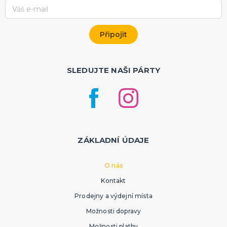
SLEDUJTE NAŠI PÁRTY
ZÁKLADNÍ ÚDAJE
O nás
Kontakt
Prodejny a výdejní místa
Možnosti dopravy
Možnosti platby