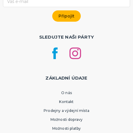
SLEDUJTE NAŠI PÁRTY
ZÁKLADNÍ ÚDAJE
O nás
Kontakt
Prodejny a výdejní místa
Možnosti dopravy
Možnosti platby