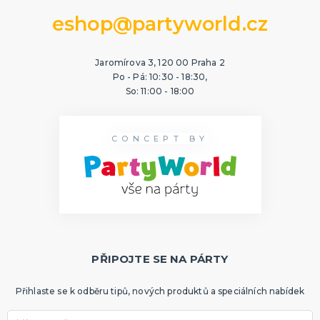
eshop@partyworld.cz
Jaromírova 3, 120 00 Praha 2
Po - Pá: 10:30 - 18:30,
So: 11:00 - 18:00
CONCEPT BY
PŘIPOJTE SE NA PÁRTY
Přihlaste se k odběru tipů, nových produktů a speciálních nabídek