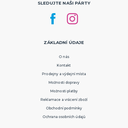
SLEDUJTE NAŠI PÁRTY
ZÁKLADNÍ ÚDAJE
O nás
Kontakt
Prodejny a výdejní místa
Možnosti dopravy
Možnosti platby
Reklamace a vrácení zboží
Obchodní podmínky
Ochrana osobních údajů