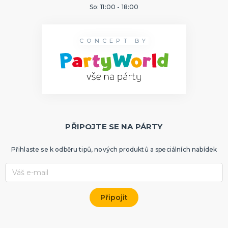
So: 11:00 - 18:00
CONCEPT BY
PŘIPOJTE SE NA PÁRTY
Přihlaste se k odběru tipů, nových produktů a speciálních nabídek