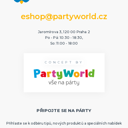
eshop@partyworld.cz
Jaromírova 3, 120 00 Praha 2
Po - Pá: 10:30 - 18:30,
So: 11:00 - 18:00
CONCEPT BY
PŘIPOJTE SE NA PÁRTY
Přihlaste se k odběru tipů, nových produktů a speciálních nabídek