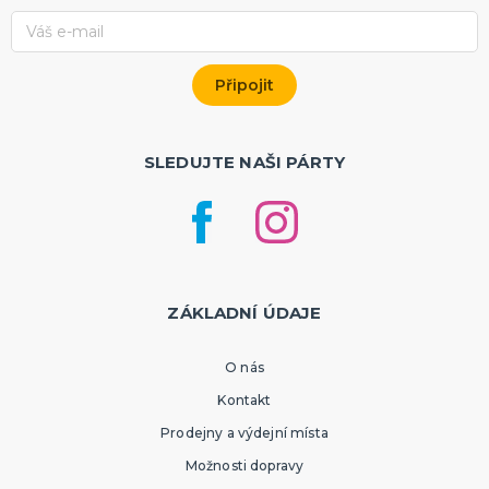
SLEDUJTE NAŠI PÁRTY
ZÁKLADNÍ ÚDAJE
O nás
Kontakt
Prodejny a výdejní místa
Možnosti dopravy