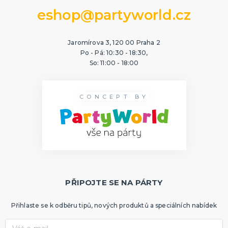
eshop@partyworld.cz
Jaromírova 3, 120 00 Praha 2
Po - Pá: 10:30 - 18:30,
So: 11:00 - 18:00
CONCEPT BY
PŘIPOJTE SE NA PÁRTY
Přihlaste se k odběru tipů, nových produktů a speciálních nabídek