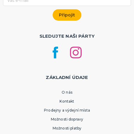
SLEDUJTE NAŠI PÁRTY
ZÁKLADNÍ ÚDAJE
O nás
Kontakt
Prodejny a výdejní místa
Možnosti dopravy
Možnosti platby