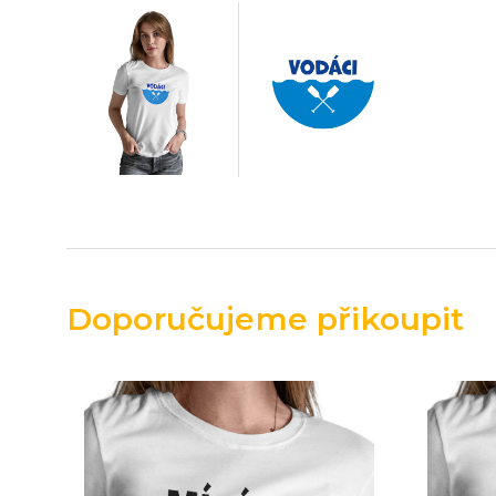
Doporučujeme přikoupit