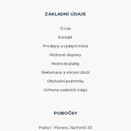
ZÁKLADNÍ ÚDAJE
O nás
Kontakt
Prodejny a výdejní místa
Možnosti dopravy
Možnosti platby
Reklamace a vrácení zboží
Obchodní podmínky
Ochrana osobních údajů
POBOČKY
Praha 1 - Florenc, Na Poříčí 33