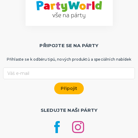
PŘIPOJTE SE NA PÁRTY
Přihlaste se k odběru tipů, nových produktů a speciálních nabídek
SLEDUJTE NAŠI PÁRTY