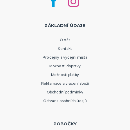
ZÁKLADNÍ ÚDAJE
O nás
Kontakt
Prodejny a výdejní místa
Možnosti dopravy
Možnosti platby
Reklamace a vrácení zboží
Obchodní podmínky
Ochrana osobních údajů
POBOČKY