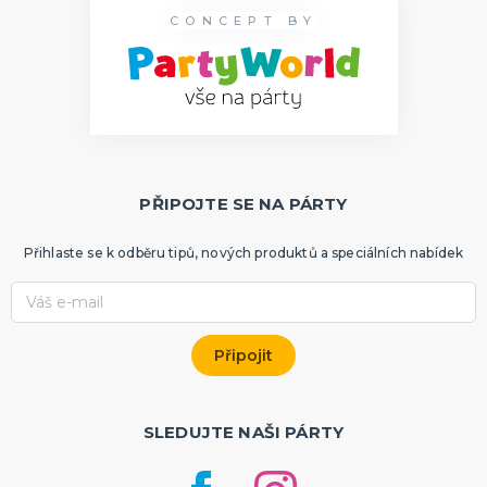
CONCEPT BY
PŘIPOJTE SE NA PÁRTY
Přihlaste se k odběru tipů, nových produktů a speciálních nabídek
SLEDUJTE NAŠI PÁRTY