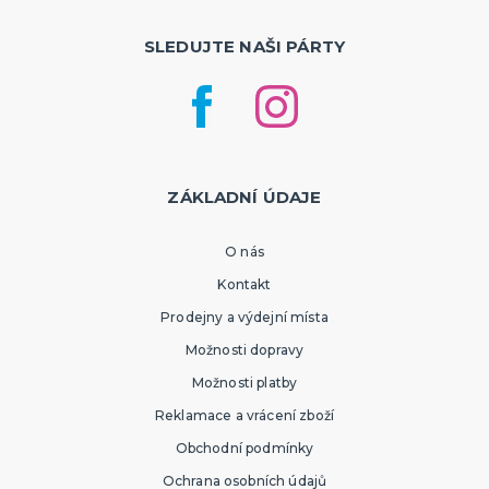
SLEDUJTE NAŠI PÁRTY
ZÁKLADNÍ ÚDAJE
O nás
Kontakt
Prodejny a výdejní místa
Možnosti dopravy
Možnosti platby
Reklamace a vrácení zboží
Obchodní podmínky
Ochrana osobních údajů