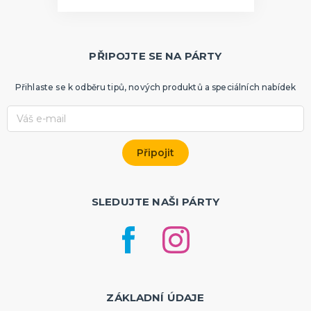
PŘIPOJTE SE NA PÁRTY
Přihlaste se k odběru tipů, nových produktů a speciálních nabídek
SLEDUJTE NAŠI PÁRTY
ZÁKLADNÍ ÚDAJE