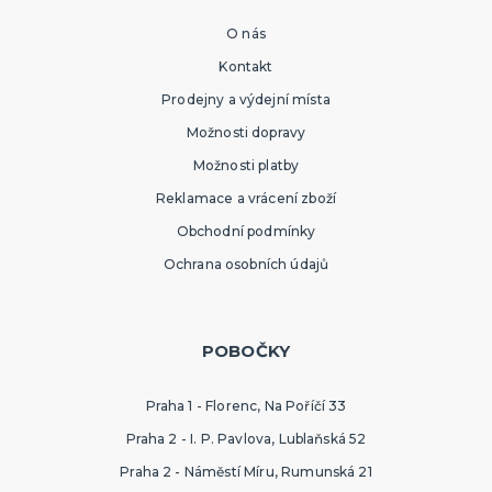
O nás
Kontakt
Prodejny a výdejní místa
Možnosti dopravy
Možnosti platby
Reklamace a vrácení zboží
Obchodní podmínky
Ochrana osobních údajů
POBOČKY
Praha 1 - Florenc, Na Poříčí 33
Praha 2 - I. P. Pavlova, Lublaňská 52
Praha 2 - Náměstí Míru, Rumunská 21