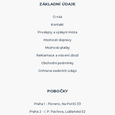
ZÁKLADNÍ ÚDAJE
O nás
Kontakt
Prodejny a výdejní místa
Možnosti dopravy
Možnosti platby
Reklamace a vrácení zboží
Obchodní podmínky
Ochrana osobních údajů
POBOČKY
Praha 1 - Florenc, Na Poříčí 33
Praha 2 - I. P. Pavlova, Lublaňská 52