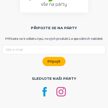
PŘIPOJTE SE NA PÁRTY
Přihlaste se k odběru tipů, nových produktů a speciálních nabídek
SLEDUJTE NAŠI PÁRTY