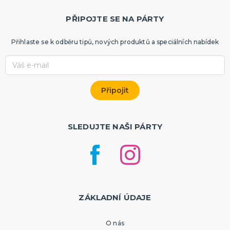
PŘIPOJTE SE NA PÁRTY
Přihlaste se k odběru tipů, nových produktů a speciálních nabídek
SLEDUJTE NAŠI PÁRTY
ZÁKLADNÍ ÚDAJE
O nás