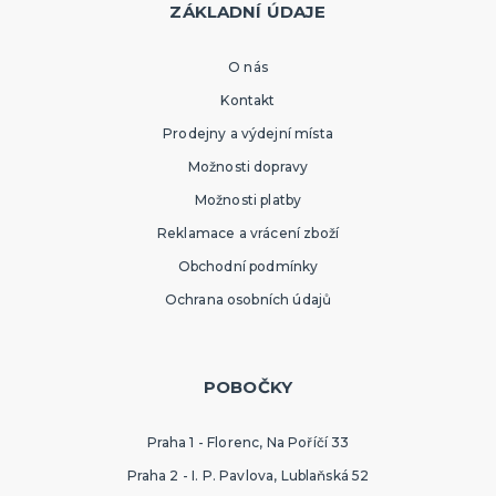
ZÁKLADNÍ ÚDAJE
O nás
Kontakt
Prodejny a výdejní místa
Možnosti dopravy
Možnosti platby
Reklamace a vrácení zboží
Obchodní podmínky
Ochrana osobních údajů
POBOČKY
Praha 1 - Florenc, Na Poříčí 33
Praha 2 - I. P. Pavlova, Lublaňská 52