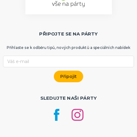
PŘIPOJTE SE NA PÁRTY
Přihlaste se k odběru tipů, nových produktů a speciálních nabídek
SLEDUJTE NAŠI PÁRTY