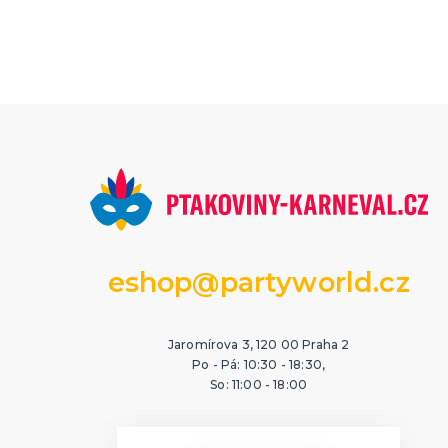
eshop@partyworld.cz
Jaromírova 3, 120 00 Praha 2
Po - Pá: 10:30 - 18:30,
So: 11:00 - 18:00