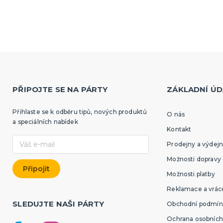
PŘIPOJTE SE NA PÁRTY
ZÁKLADNÍ ÚD
Přihlaste se k odběru tipů, nových produktů
O nás
a speciálních nabídek
Kontakt
Prodejny a výdejn
Možnosti dopravy
Možnosti platby
Reklamace a vráce
SLEDUJTE NAŠI PÁRTY
Obchodní podmín
Ochrana osobních