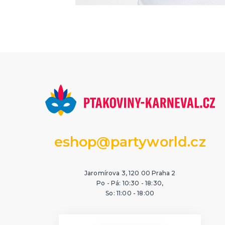
eshop@partyworld.cz
Jaromírova 3, 120 00 Praha 2
Po - Pá: 10:30 - 18:30,
So: 11:00 - 18:00