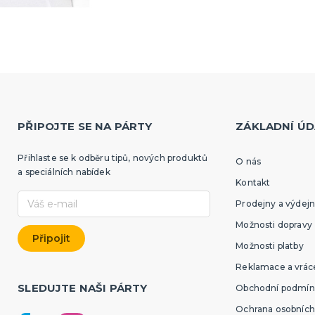
PŘIPOJTE SE NA PÁRTY
ZÁKLADNÍ ÚD
Přihlaste se k odběru tipů, nových produktů
O nás
a speciálních nabídek
Kontakt
Prodejny a výdejn
Možnosti dopravy
Možnosti platby
Reklamace a vráce
SLEDUJTE NAŠI PÁRTY
Obchodní podmín
Ochrana osobních