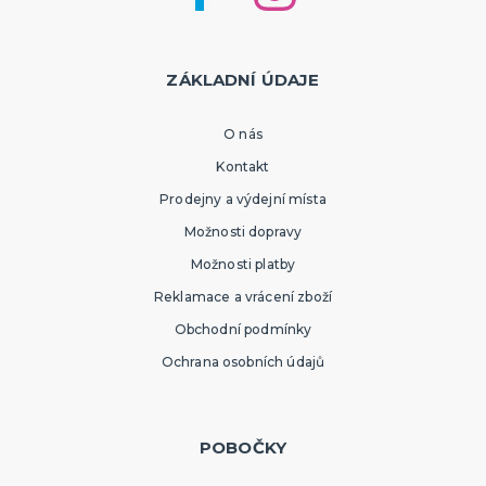
ZÁKLADNÍ ÚDAJE
O nás
Kontakt
Prodejny a výdejní místa
Možnosti dopravy
Možnosti platby
Reklamace a vrácení zboží
Obchodní podmínky
Ochrana osobních údajů
POBOČKY