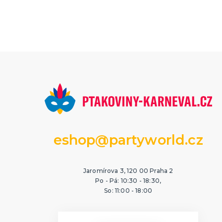
eshop@partyworld.cz
Jaromírova 3, 120 00 Praha 2
Po - Pá: 10:30 - 18:30,
So: 11:00 - 18:00