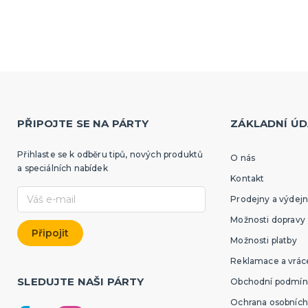
PŘIPOJTE SE NA PÁRTY
ZÁKLADNÍ ÚD
Přihlaste se k odběru tipů, nových produktů
O nás
a speciálních nabídek
Kontakt
Prodejny a výdejn
Možnosti dopravy
Možnosti platby
Reklamace a vráce
SLEDUJTE NAŠI PÁRTY
Obchodní podmín
Ochrana osobních