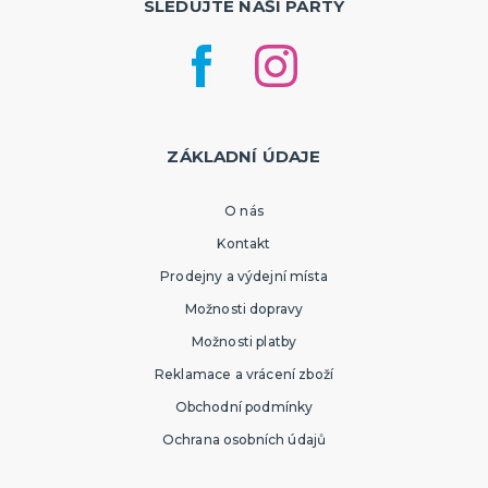
SLEDUJTE NAŠI PÁRTY
ZÁKLADNÍ ÚDAJE
O nás
Kontakt
Prodejny a výdejní místa
Možnosti dopravy
Možnosti platby
Reklamace a vrácení zboží
Obchodní podmínky
Ochrana osobních údajů