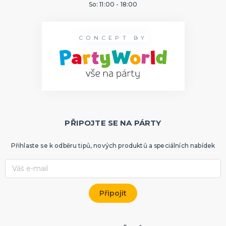
So: 11:00 - 18:00
CONCEPT BY
PŘIPOJTE SE NA PÁRTY
Přihlaste se k odběru tipů, nových produktů a speciálních nabídek