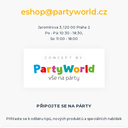
eshop@partyworld.cz
Jaromírova 3, 120 00 Praha 2
Po - Pá: 10:30 - 18:30,
So: 11:00 - 18:00
CONCEPT BY
PŘIPOJTE SE NA PÁRTY
Přihlaste se k odběru tipů, nových produktů a speciálních nabídek