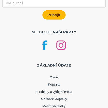
SLEDUJTE NAŠI PÁRTY
ZÁKLADNÍ ÚDAJE
O nás
Kontakt
Prodejny a výdejní místa
Možnosti dopravy
Možnosti platby