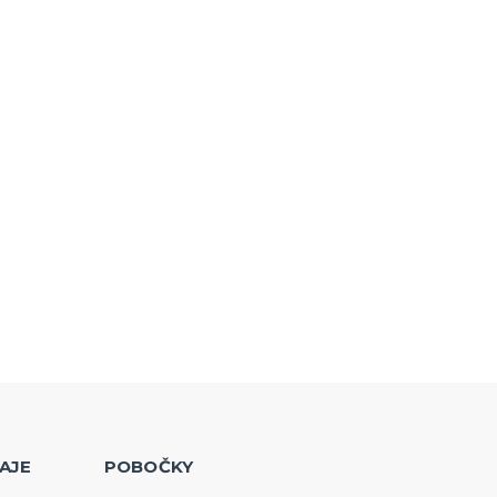
AJE
POBOČKY