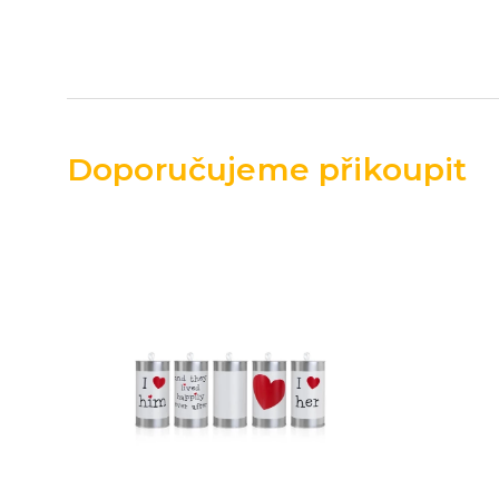
Doporučujeme přikoupit