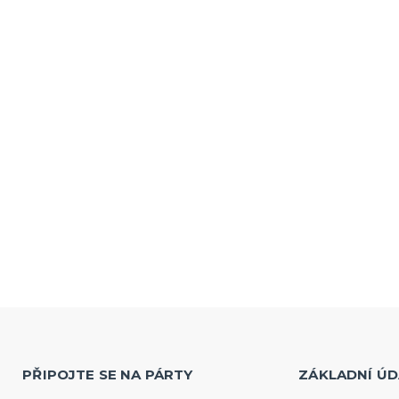
PŘIPOJTE SE NA PÁRTY
ZÁKLADNÍ ÚD