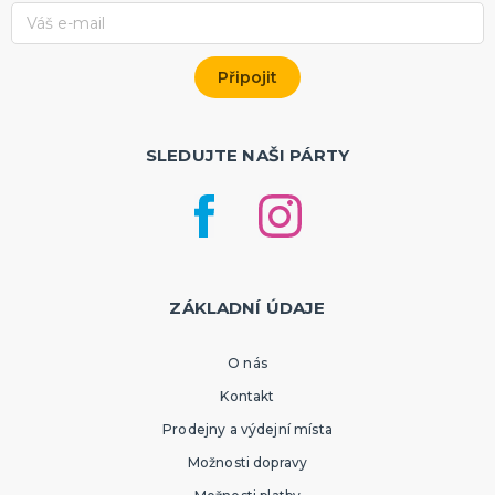
SLEDUJTE NAŠI PÁRTY
ZÁKLADNÍ ÚDAJE
O nás
Kontakt
Prodejny a výdejní místa
Možnosti dopravy