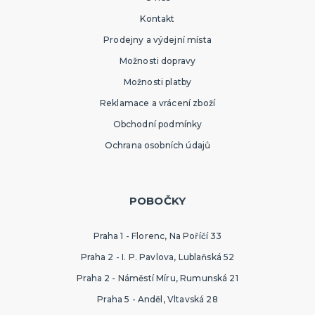
Kontakt
Prodejny a výdejní místa
Možnosti dopravy
Možnosti platby
Reklamace a vrácení zboží
Obchodní podmínky
Ochrana osobních údajů
POBOČKY
Praha 1 - Florenc, Na Poříčí 33
Praha 2 - I. P. Pavlova, Lublaňská 52
Praha 2 - Náměstí Míru, Rumunská 21
Praha 5 - Anděl, Vltavská 28