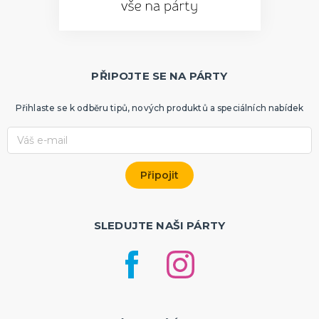
PŘIPOJTE SE NA PÁRTY
Přihlaste se k odběru tipů, nových produktů a speciálních nabídek
SLEDUJTE NAŠI PÁRTY