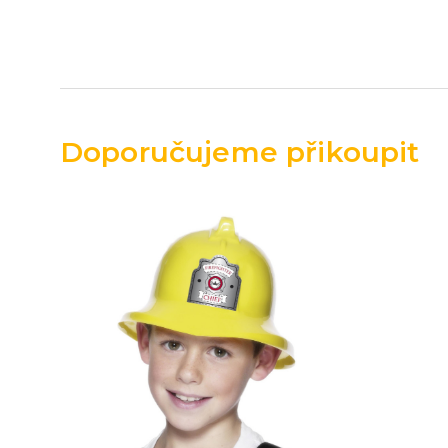
Doporučujeme přikoupit