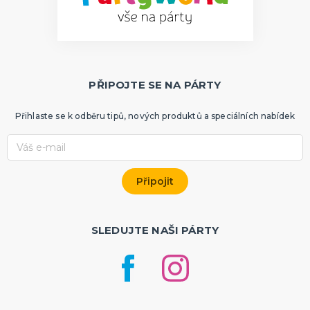
PŘIPOJTE SE NA PÁRTY
Přihlaste se k odběru tipů, nových produktů a speciálních nabídek
SLEDUJTE NAŠI PÁRTY