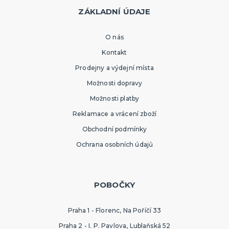
ZÁKLADNÍ ÚDAJE
O nás
Kontakt
Prodejny a výdejní místa
Možnosti dopravy
Možnosti platby
Reklamace a vrácení zboží
Obchodní podmínky
Ochrana osobních údajů
POBOČKY
Praha 1 - Florenc, Na Poříčí 33
Praha 2 - I. P. Pavlova, Lublaňská 52