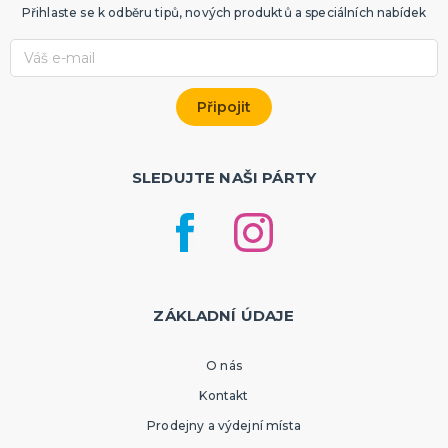
Přihlaste se k odběru tipů, nových produktů a speciálních nabídek
SLEDUJTE NAŠI PÁRTY
ZÁKLADNÍ ÚDAJE
O nás
Kontakt
Prodejny a výdejní místa