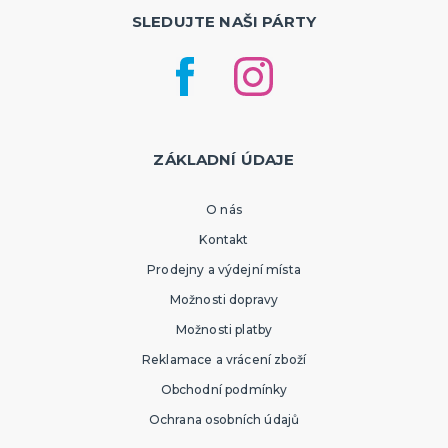
SLEDUJTE NAŠI PÁRTY
ZÁKLADNÍ ÚDAJE
O nás
Kontakt
Prodejny a výdejní místa
Možnosti dopravy
Možnosti platby
Reklamace a vrácení zboží
Obchodní podmínky
Ochrana osobních údajů