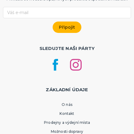
SLEDUJTE NAŠI PÁRTY
ZÁKLADNÍ ÚDAJE
O nás
Kontakt
Prodejny a výdejní místa
Možnosti dopravy