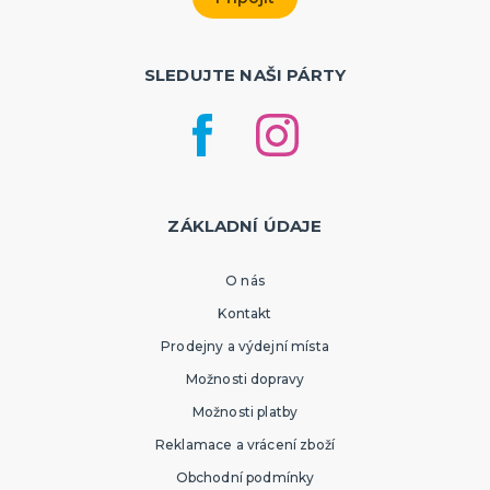
SLEDUJTE NAŠI PÁRTY
ZÁKLADNÍ ÚDAJE
O nás
Kontakt
Prodejny a výdejní místa
Možnosti dopravy
Možnosti platby
Reklamace a vrácení zboží
Obchodní podmínky