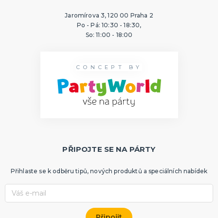
Jaromírova 3, 120 00 Praha 2
Po - Pá: 10:30 - 18:30,
So: 11:00 - 18:00
CONCEPT BY
PŘIPOJTE SE NA PÁRTY
Přihlaste se k odběru tipů, nových produktů a speciálních nabídek