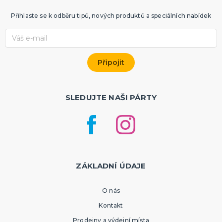
Přihlaste se k odběru tipů, nových produktů a speciálních nabídek
SLEDUJTE NAŠI PÁRTY
ZÁKLADNÍ ÚDAJE
O nás
Kontakt
Prodejny a výdejní místa