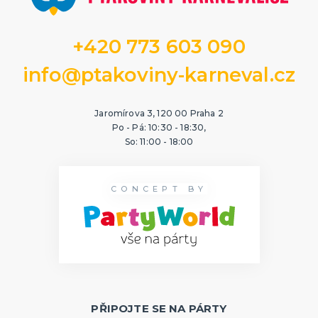
+420 773 603 090
info@ptakoviny-karneval.cz
Jaromírova 3, 120 00 Praha 2
Po - Pá: 10:30 - 18:30,
So: 11:00 - 18:00
CONCEPT BY
PŘIPOJTE SE NA PÁRTY