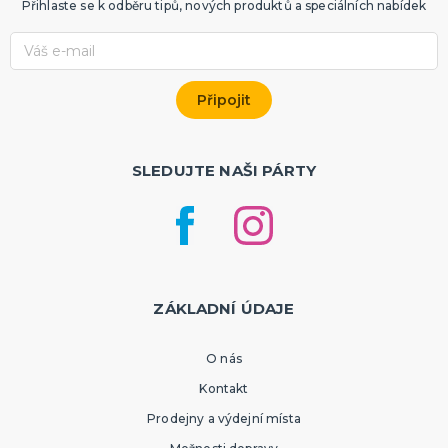
Přihlaste se k odběru tipů, nových produktů a speciálních nabídek
SLEDUJTE NAŠI PÁRTY
ZÁKLADNÍ ÚDAJE
O nás
Kontakt
Prodejny a výdejní místa