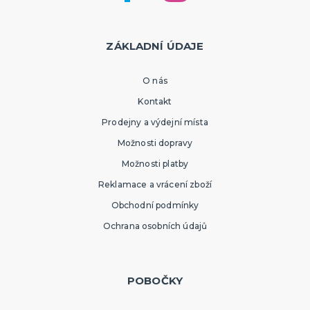
ZÁKLADNÍ ÚDAJE
O nás
Kontakt
Prodejny a výdejní místa
Možnosti dopravy
Možnosti platby
Reklamace a vrácení zboží
Obchodní podmínky
Ochrana osobních údajů
POBOČKY