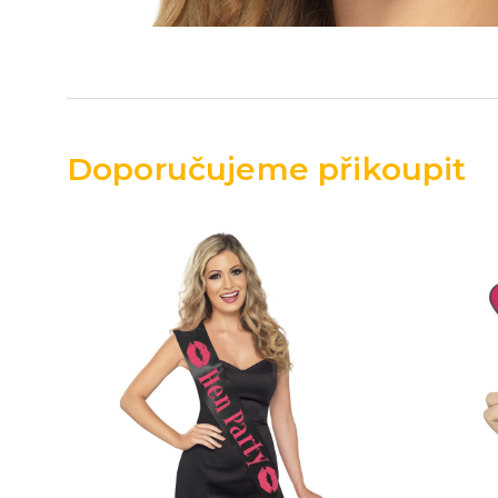
Doporučujeme přikoupit