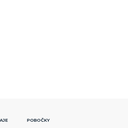
AJE
POBOČKY