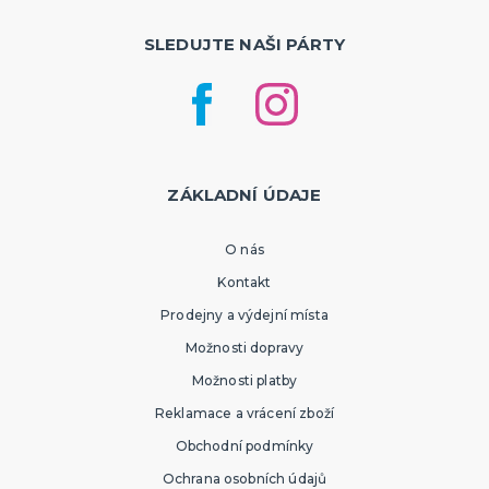
SLEDUJTE NAŠI PÁRTY
ZÁKLADNÍ ÚDAJE
O nás
Kontakt
Prodejny a výdejní místa
Možnosti dopravy
Možnosti platby
Reklamace a vrácení zboží
Obchodní podmínky
Ochrana osobních údajů