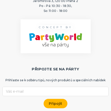
Jaromírova 3, 120 00 Praha 2
Po - Pá: 10:30 - 18:30,
So: 11:00 - 18:00
CONCEPT BY
PŘIPOJTE SE NA PÁRTY
Přihlaste se k odběru tipů, nových produktů a speciálních nabídek