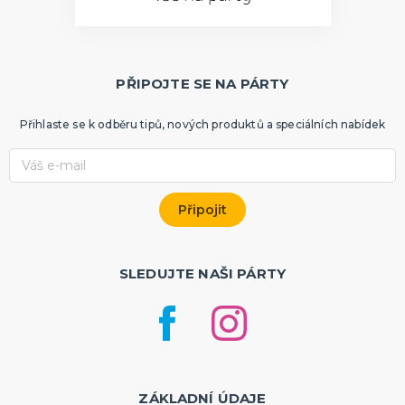
PŘIPOJTE SE NA PÁRTY
Přihlaste se k odběru tipů, nových produktů a speciálních nabídek
SLEDUJTE NAŠI PÁRTY
ZÁKLADNÍ ÚDAJE