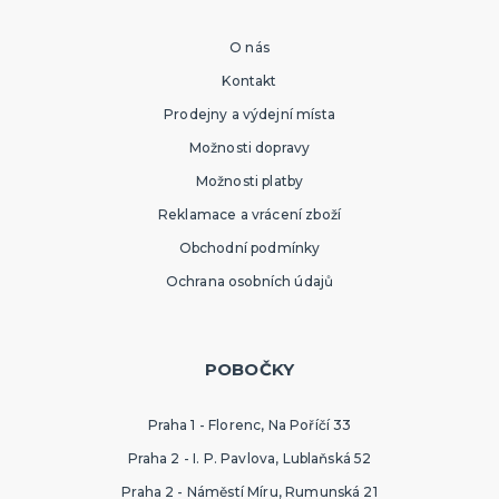
O nás
Kontakt
Prodejny a výdejní místa
Možnosti dopravy
Možnosti platby
Reklamace a vrácení zboží
Obchodní podmínky
Ochrana osobních údajů
POBOČKY
Praha 1 - Florenc, Na Poříčí 33
Praha 2 - I. P. Pavlova, Lublaňská 52
Praha 2 - Náměstí Míru, Rumunská 21