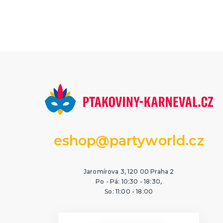
eshop@partyworld.cz
Jaromírova 3, 120 00 Praha 2
Po - Pá: 10:30 - 18:30,
So: 11:00 - 18:00