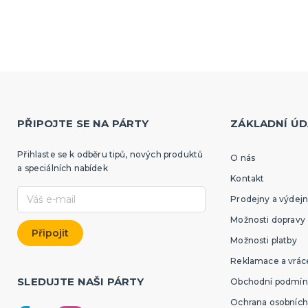
PŘIPOJTE SE NA PÁRTY
ZÁKLADNÍ ÚD
Přihlaste se k odběru tipů, nových produktů
O nás
a speciálních nabídek
Kontakt
Prodejny a výdejn
Možnosti dopravy
Možnosti platby
Reklamace a vráce
SLEDUJTE NAŠI PÁRTY
Obchodní podmín
Ochrana osobních