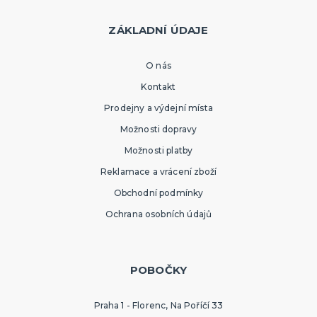
ZÁKLADNÍ ÚDAJE
O nás
Kontakt
Prodejny a výdejní místa
Možnosti dopravy
Možnosti platby
Reklamace a vrácení zboží
Obchodní podmínky
Ochrana osobních údajů
POBOČKY
Praha 1 - Florenc, Na Poříčí 33